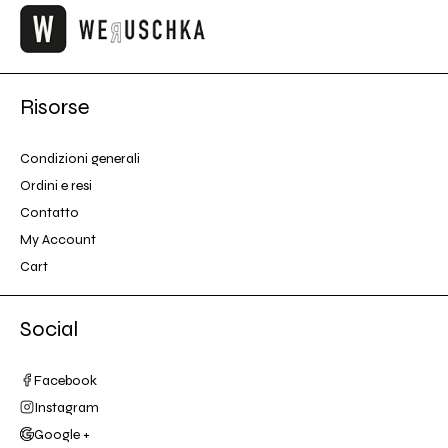
Risorse
Condizioni generali
Ordini e resi
Contatto
My Account
Cart
Social
Facebook
Instagram
Google +