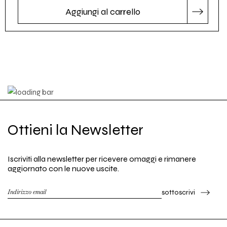
Aggiungi al carrello
Ottieni la Newsletter
Iscriviti alla newsletter per ricevere omaggi e rimanere
aggiornato con le nuove uscite.
sottoscrivi