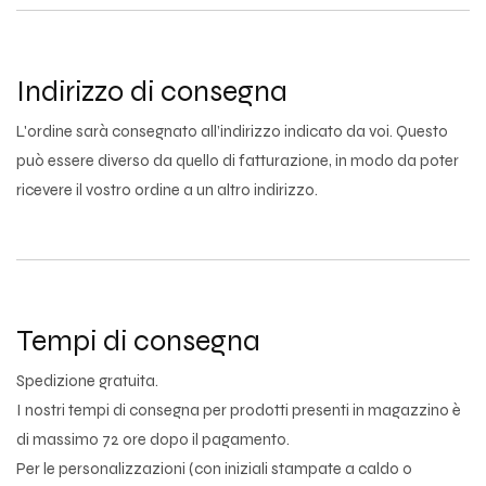
Indirizzo di consegna
L'ordine sarà consegnato all’indirizzo indicato da voi. Questo
può essere diverso da quello di fatturazione, in modo da poter
ricevere il vostro ordine a un altro indirizzo.
Tempi di consegna
Spedizione gratuita.
I nostri tempi di consegna per prodotti presenti in magazzino è
di massimo 72 ore dopo il pagamento.
Per le personalizzazioni (con iniziali stampate a caldo o