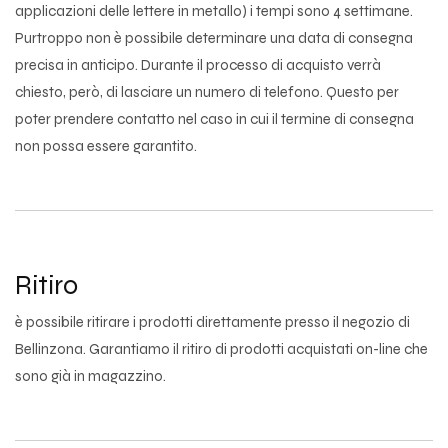
applicazioni delle lettere in metallo) i tempi sono 4 settimane.
Purtroppo non è possibile determinare una data di consegna
precisa in anticipo. Durante il processo di acquisto verrà
chiesto, però, di lasciare un numero di telefono. Questo per
poter prendere contatto nel caso in cui il termine di consegna
non possa essere garantito.
Ritiro
è possibile ritirare i prodotti direttamente presso il negozio di
Bellinzona. Garantiamo il ritiro di prodotti acquistati on-line che
sono già in magazzino.