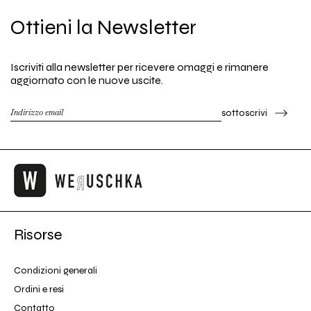
Ottieni la Newsletter
Iscriviti alla newsletter per ricevere omaggi e rimanere
aggiornato con le nuove uscite.
sottoscrivi
Risorse
Condizioni generali
Ordini e resi
Contatto