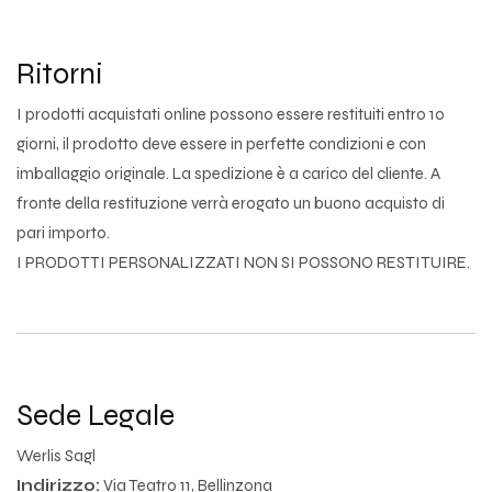
Ritorni
I prodotti acquistati online possono essere restituiti entro 10
giorni, il prodotto deve essere in perfette condizioni e con
imballaggio originale. La spedizione è a carico del cliente. A
fronte della restituzione verrà erogato un buono acquisto di
pari importo.
I PRODOTTI PERSONALIZZATI NON SI POSSONO RESTITUIRE.
Sede Legale
Werlis Sagl
Indirizzo:
Via Teatro 11, Bellinzona