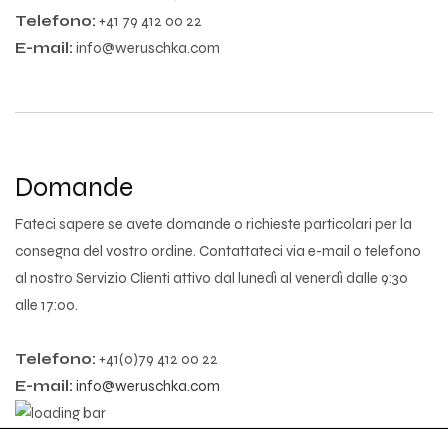
Telefono:
+41 79 412 00 22
E-mail:
info@weruschka.com
Domande
Fateci sapere se avete domande o richieste particolari per la
consegna del vostro ordine. Contattateci via e-mail o telefono
al nostro Servizio Clienti attivo dal lunedì al venerdì dalle 9:30
alle 17:00.
Telefono:
+41(0)79 412 00 22
E-mail:
info@weruschka.com