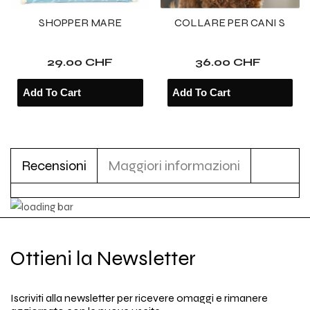
SHOPPER MARE
COLLARE PER CANI S
29.00 CHF
36.00 CHF
Recensioni
Maggiori informazioni
Ottieni la Newsletter
Iscriviti alla newsletter per ricevere omaggi e rimanere