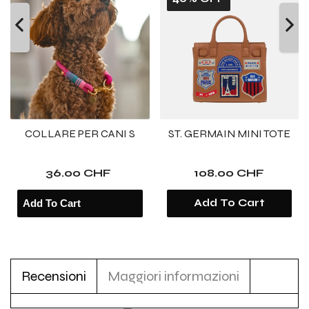
COLLARE PER CANI S
ST. GERMAIN MINI TOTE
36.00 CHF
108.00 CHF
Add To Cart
Recensioni
Maggiori informazioni