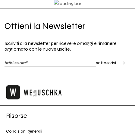
Ottieni la Newsletter
Iscriviti alla newsletter per ricevere omaggi e rimanere
aggiornato con le nuove uscite.
sottoscrivi
Risorse
Condizioni generali