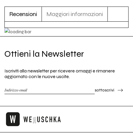
Recensioni
Maggiori informazioni
Ottieni la Newsletter
Iscriviti alla newsletter per ricevere omaggi e rimanere
aggiornato con le nuove uscite.
sottoscrivi