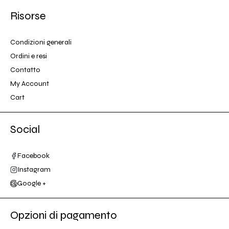
Risorse
Condizioni generali
Ordini e resi
Contatto
My Account
Cart
Social
Facebook
Instagram
Google +
Opzioni di pagamento