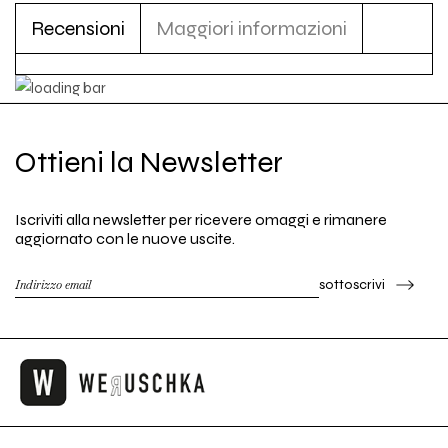
Recensioni
Maggiori informazioni
Ottieni la Newsletter
Iscriviti alla newsletter per ricevere omaggi e rimanere
aggiornato con le nuove uscite.
sottoscrivi