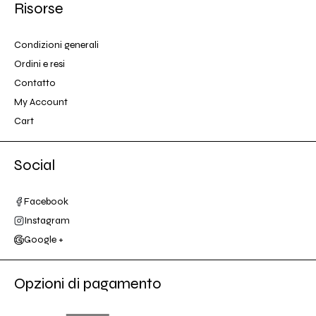
Risorse
Condizioni generali
Ordini e resi
Contatto
My Account
Cart
Social
Facebook
Instagram
Google +
Opzioni di pagamento