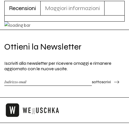
Recensioni
Maggiori informazioni
Ottieni la Newsletter
Iscriviti alla newsletter per ricevere omaggi e rimanere
aggiornato con le nuove uscite.
sottoscrivi