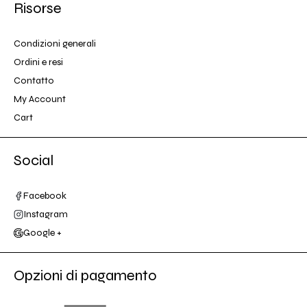
Risorse
Condizioni generali
Ordini e resi
Contatto
My Account
Cart
Social
Facebook
Instagram
Google +
Opzioni di pagamento