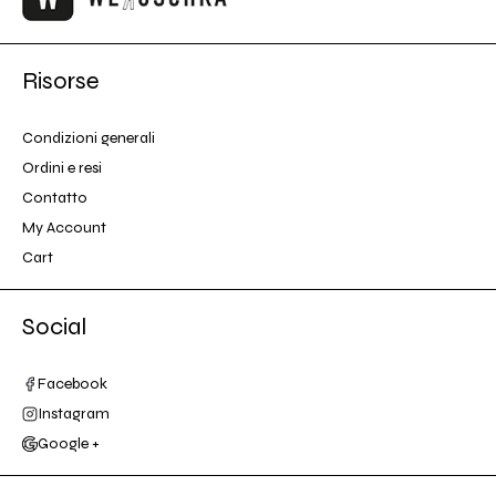
Risorse
Condizioni generali
Ordini e resi
Contatto
My Account
Cart
Social
Facebook
Instagram
Google +