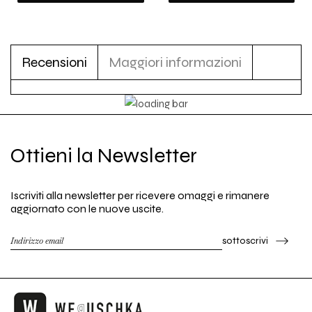
Recensioni
Maggiori informazioni
Ottieni la Newsletter
Iscriviti alla newsletter per ricevere omaggi e rimanere
aggiornato con le nuove uscite.
sottoscrivi