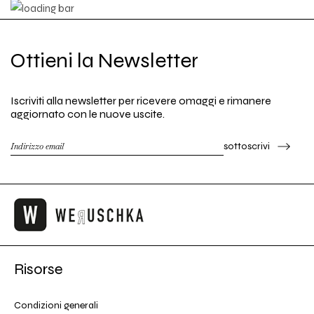
Ottieni la Newsletter
Iscriviti alla newsletter per ricevere omaggi e rimanere
aggiornato con le nuove uscite.
sottoscrivi
Risorse
Condizioni generali