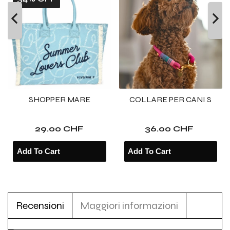
SHOPPER MARE
COLLARE PER CANI S
29.00 CHF
36.00 CHF
Recensioni
Maggiori informazioni