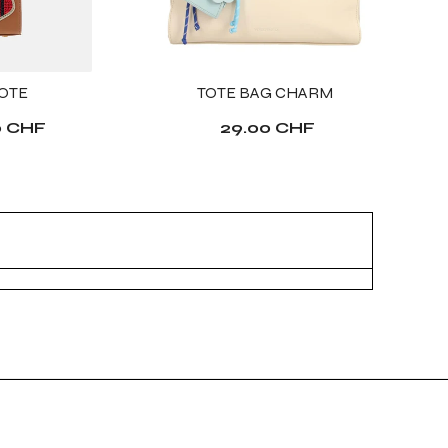
TOTE
TOTE BAG CHARM
0 CHF
29.00 CHF