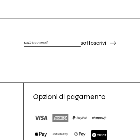
sottoscrivi
Opzioni di pagamento