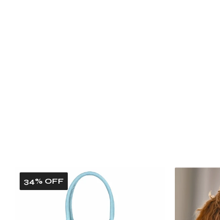
34% OFF