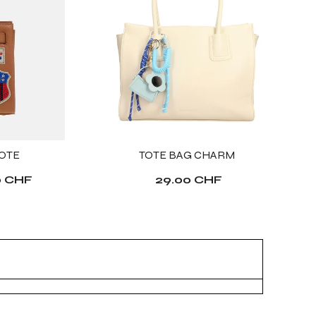
TOTE
TOTE BAG CHARM
0 CHF
29.00 CHF