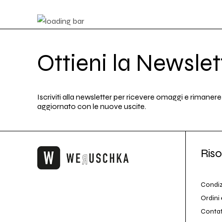
Ottieni la Newslet
Iscriviti alla newsletter per ricevere omaggi e rimanere
aggiornato con le nuove uscite.
Riso
Condiz
Ordini 
Conta