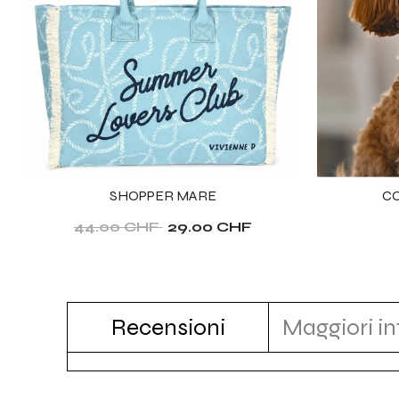
SHOPPER MARE
CO
44.00 CHF
29.00 CHF
Recensioni
Maggiori i